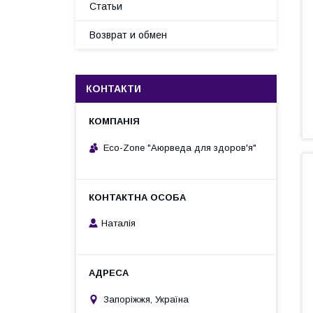
Статьи
Возврат и обмен
КОНТАКТИ
Eco-Zone "Аюрведа для здоров'я"
Наталія
Запоріжжя, Україна