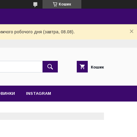
Кошик
ижчого робочого дня (завтра, 08.08).
Кошик
ОВИНКИ
INSTAGRAM