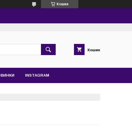
Кошик
Кошик
ОВИНКИ
INSTAGRAM