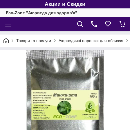
Акции и Скидки
Eco-Zone "Аюрведа для здоров'я"
Товари та послуги
Аюрведичні порошки для обличчя