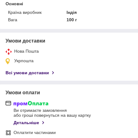
Основні
Країна виробник
Індія
Вага
100 г
Умови доставки
Нова Пошта
Укрпошта
Всі умови доставки
Умови оплати
Ви отримаєте замовлення
або гроші повернуться на вашу картку
Детальніше
Оплатити частинами