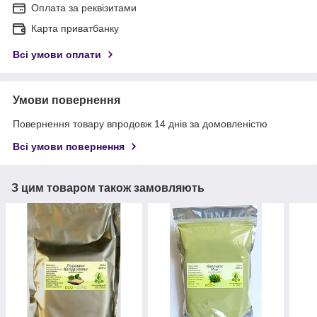
Оплата за реквізитами
Карта приватбанку
Всі умови оплати
Умови повернення
Повернення товару впродовж 14 днів за домовленістю
Всі умови повернення
З цим товаром також замовляють