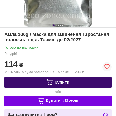
Амла 100g / Маска для зміцнення і зростання
волосся. Індія. Термін до 02/2027
Готово до відправки
Роздріб
114
₴
Мінімальна сума замовлення на сайті — 200 ₴
Купити
або
Купити з
Що таке купити з Пром?