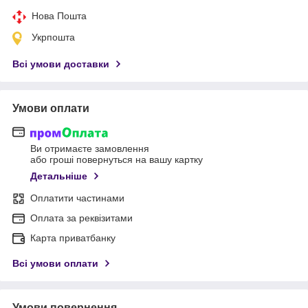
Нова Пошта
Укрпошта
Всі умови доставки
Умови оплати
Ви отримаєте замовлення
або гроші повернуться на вашу картку
Детальніше
Оплатити частинами
Оплата за реквізитами
Карта приватбанку
Всі умови оплати
Умови повернення