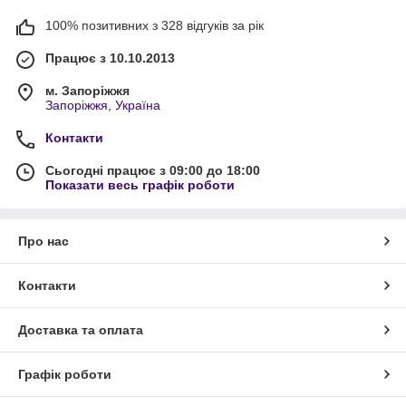
100% позитивних з 328 відгуків за рік
Працює з 10.10.2013
м. Запоріжжя
Запоріжжя, Україна
Контакти
Сьогодні працює з 09:00 до 18:00
Показати весь графік роботи
Про нас
Контакти
Доставка та оплата
Графік роботи