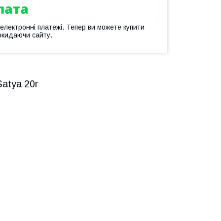
 електронні платежі. Тепер ви можете купити
окидаючи сайту.
Satya 20г