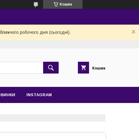
Кошик
ближчого робочого дня (сьогодні).
Кошик
ОВИНКИ
INSTAGRAM