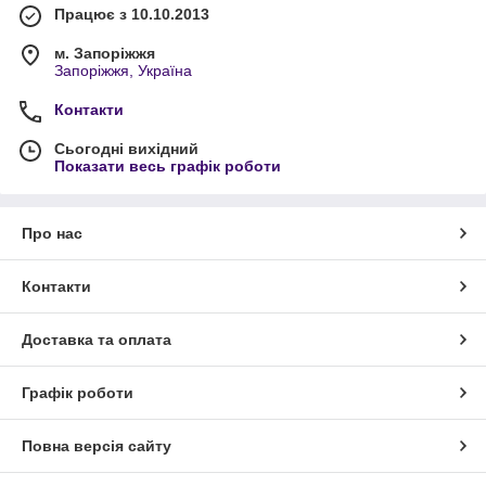
Працює з 10.10.2013
м. Запоріжжя
Запоріжжя, Україна
Контакти
Сьогодні вихідний
Показати весь графік роботи
Про нас
Контакти
Доставка та оплата
Графік роботи
Повна версія сайту