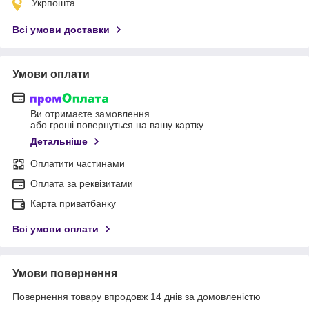
Укрпошта
Всі умови доставки
Умови оплати
Ви отримаєте замовлення
або гроші повернуться на вашу картку
Детальніше
Оплатити частинами
Оплата за реквізитами
Карта приватбанку
Всі умови оплати
Умови повернення
Повернення товару впродовж 14 днів за домовленістю