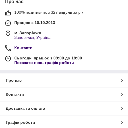
Про нас
100% позитивних з 327 відгуків за рік
Працює з 10.10.2013
м. Запоріжжя
Запоріжжя, Україна
Контакти
Сьогодні працює з 09:00 до 18:00
Показати весь графік роботи
Про нас
Контакти
Доставка та оплата
Графік роботи