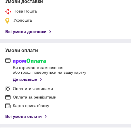
Умови доставки
Нова Пошта
Укрпошта
Всі умови доставки
Умови оплати
Ви отримаєте замовлення
або гроші повернуться на вашу картку
Детальніше
Оплатити частинами
Оплата за реквізитами
Карта приватбанку
Всі умови оплати