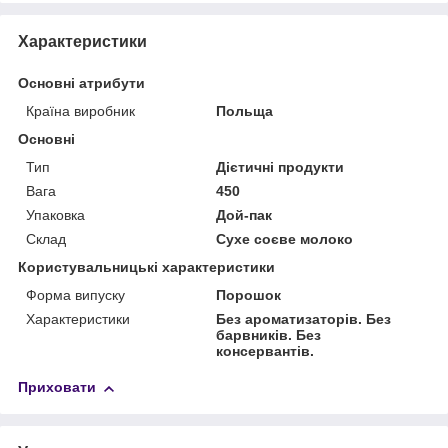
Характеристики
Основні атрибути
Країна виробник
Польща
Основні
Тип
Дієтичні продукти
Вага
450
Упаковка
Дой-пак
Склад
Сухе соєве молоко
Користувальницькі характеристики
Форма випуску
Порошок
Характеристики
Без ароматизаторів. Без
барвників. Без
консервантів.
Приховати