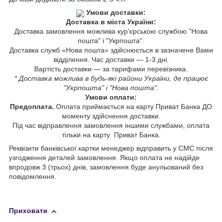
Умови доставки:
Доставка в міста України:
Доставка замовлення можлива кур'єрською службою "Нова
пошта" і "Укрпошта".
Доставка служб «Нова пошта» здійснюється в зазначене Вами
відділення. Час доставки — 1-3 дні.
Вартість доставки — за тарифами перевізника.
* Доставка можлива в будь-які райони України, де працює
"Укрпошта" і "Нова пошта".
Умови оплати:
Предоплата.
Оплата приймається на карту Приват Банка ДО
моменту здійснення доставки.
Під час відправлення замовлення іншими службами, оплата
тільки на карту Приват Банка.
Реквізити банківської картки менеджер відправить у СМС після
узгодження деталей замовлення. Якщо оплата не надійде
впродовж 3 (трьох) днів, замовлення буде анульований без
повідомлення.
Приховати