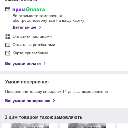
Ви отримаєте замовлення
або гроші повернуться на вашу картку
Детальніше
Оплатити частинами
Оплата за реквізитами
Карта приватбанку
Всі умови оплати
Умови повернення
Повернення товару впродовж 14 днів за домовленістю
Всі умови повернення
З цим товаром також замовляють