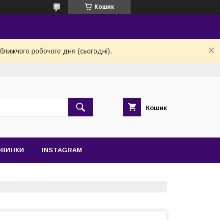
Кошик
ближчого робочого дня (сьогодні).
Кошик
ОВИНКИ
INSTAGRAM