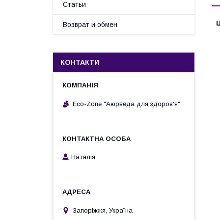
Статьи
Ц
Возврат и обмен
КОНТАКТИ
Eco-Zone "Аюрведа для здоров'я"
Наталія
Запоріжжя, Україна