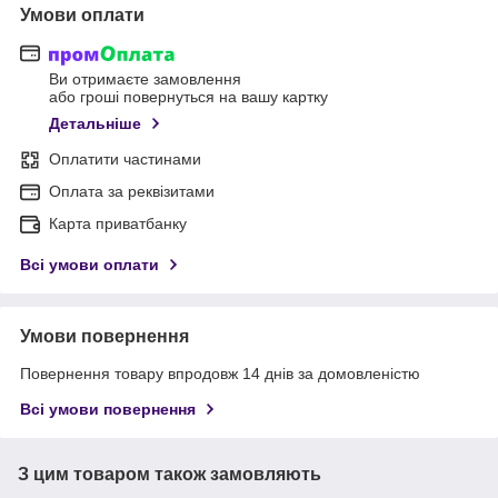
Умови оплати
Ви отримаєте замовлення
або гроші повернуться на вашу картку
Детальніше
Оплатити частинами
Оплата за реквізитами
Карта приватбанку
Всі умови оплати
Умови повернення
Повернення товару впродовж 14 днів за домовленістю
Всі умови повернення
З цим товаром також замовляють