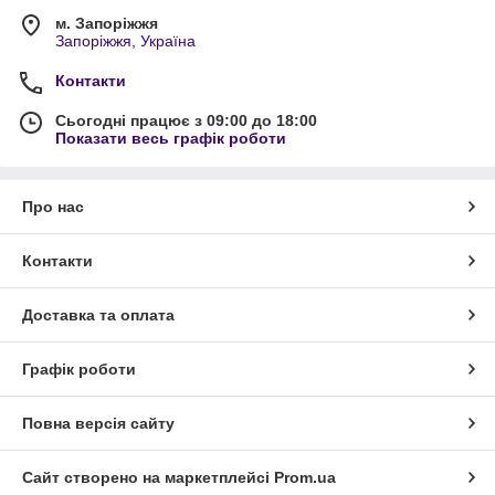
м. Запоріжжя
Запоріжжя, Україна
Контакти
Сьогодні працює з 09:00 до 18:00
Показати весь графік роботи
Про нас
Контакти
Доставка та оплата
Графік роботи
Повна версія сайту
Сайт створено на маркетплейсі
Prom.ua