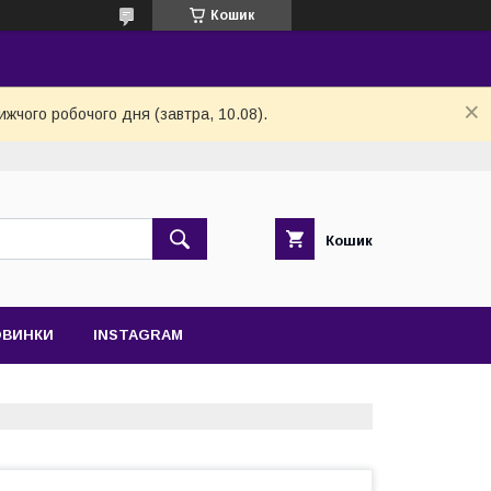
Кошик
ижчого робочого дня (завтра, 10.08).
Кошик
ОВИНКИ
INSTAGRAM