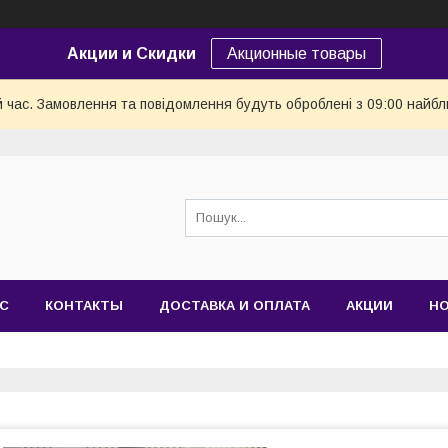
Акции и Скидки
Акционные товары
й час. Замовлення та повідомлення будуть оброблені з 09:00 найбл
АС
КОНТАКТЫ
ДОСТАВКА И ОПЛАТА
АКЦИИ
Н