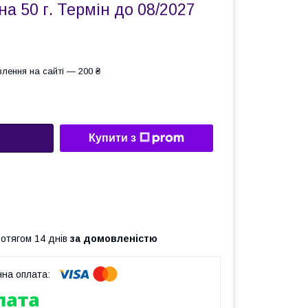
а 50 г. Термін до 08/2027
лення на сайті — 200 ₴
Купити з
ротягом 14 днів
за домовленістю