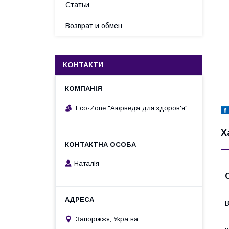
Статьи
Возврат и обмен
КОНТАКТИ
Eco-Zone "Аюрведа для здоров'я"
Х
Наталія
В
Запоріжжя, Україна