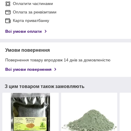
Оплатити частинами
Оплата за реквізитами
Карта приватбанку
Всі умови оплати
Умови повернення
Повернення товару впродовж 14 днів за домовленістю
Всі умови повернення
З цим товаром також замовляють