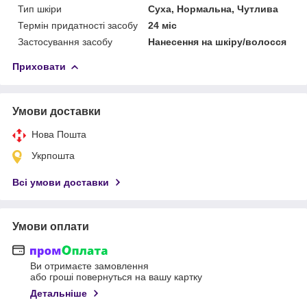
Тип шкіри
Суха, Нормальна, Чутлива
Термін придатності засобу
24 міс
Застосування засобу
Нанесення на шкіру/волосся
Приховати
Умови доставки
Нова Пошта
Укрпошта
Всі умови доставки
Умови оплати
Ви отримаєте замовлення
або гроші повернуться на вашу картку
Детальніше