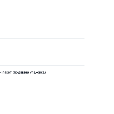
й пакет (подвійна упаковка)