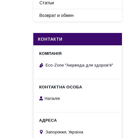
Статьи
Возврат и обмен
КОНТАКТИ
Eco-Zone "Аюрведа для здоров'я"
Наталія
Запоріжжя, Україна