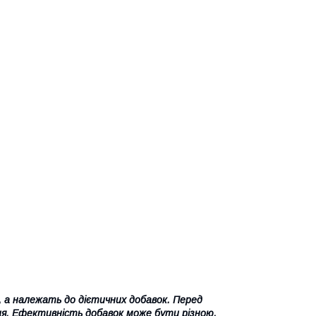
и, а належать до дієтичних добавок. Перед
я. Ефективність добавок може бути різною,