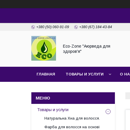
+380 (50) 060-91-09
+380 (67) 184-43-84
Eco-Zone "Аюрведа для
здоров'я"
ГЛАВНАЯ
ТОВАРЫ И УСЛУГИ
О Н
Товары и услуги
Натуральна Хна для волосся.
Фарба для волосся на основі